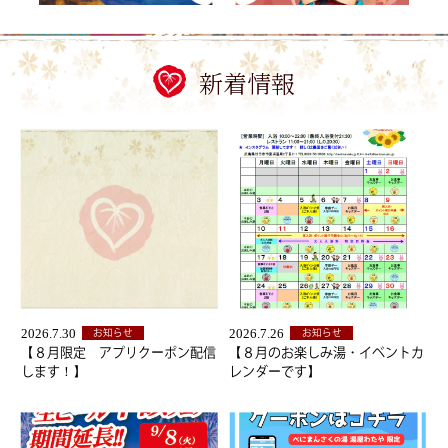
新着情報
2026.7.30
2026.7.26
お知らせ
お知らせ
【８月限定 アプリクーポン配信
【８月のお楽しみ湯・イベントカ
します！】
レンダーです】