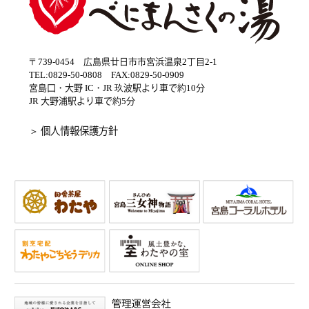
〒739-0454 広島県廿日市市宮浜温泉2丁目2-1
TEL:0829-50-0808 FAX:0829-50-0909
宮島口・大野 IC・JR 玖波駅より車で約10分
JR 大野浦駅より車で約5分
＞ 個人情報保護方針