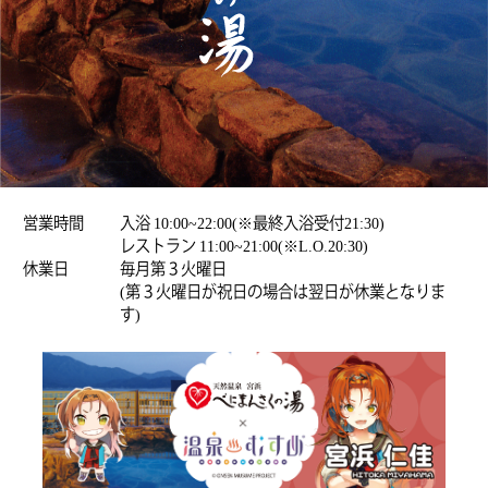
営業時間
入浴 10:00~22:00(※最終入浴受付21:30)
レストラン 11:00~21:00(※L.O.20:30)
休業日
毎月第３火曜日
(第３火曜日が祝日の場合は翌日が休業となりま
す)