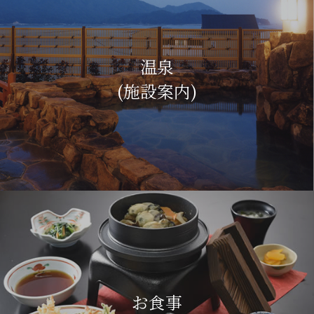
温泉
(施設案内)
お食事