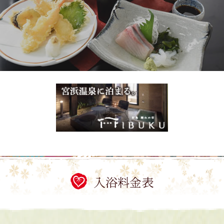
入浴料金表