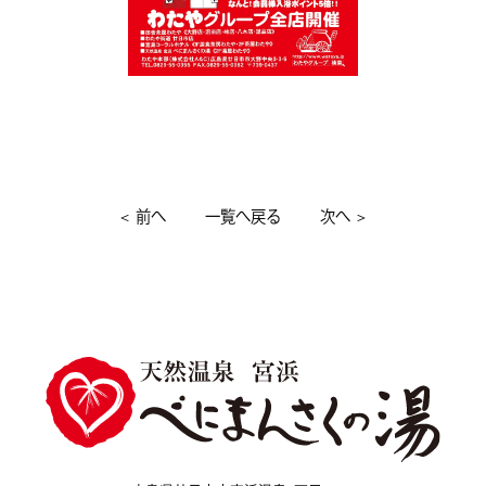
＜
前へ
一覧へ戻る
次へ
＞