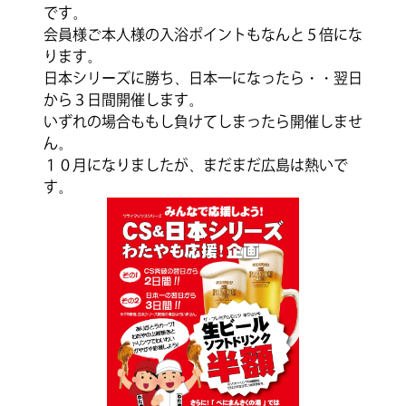
です。
会員様ご本人様の入浴ポイントもなんと５倍にな
ります。
日本シリーズに勝ち、日本一になったら・・翌日
から３日間開催します。
いずれの場合ももし負けてしまったら開催しませ
ん。
１０月になりましたが、まだまだ広島は熱いで
す。