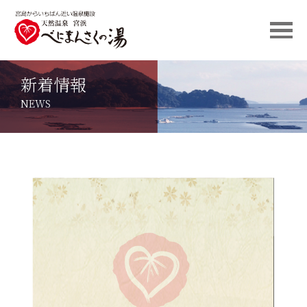
新着情報
NEWS