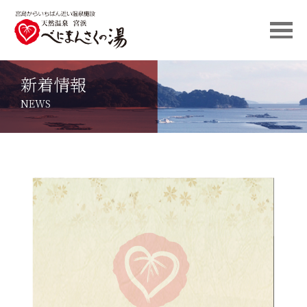
新着情報
NEWS