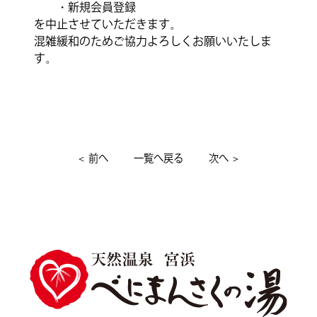
・新規会員登録
を中止させていただきます。
混雑緩和のためご協力よろしくお願いいたしま
す。
＜
前へ
一覧へ戻る
次へ
＞