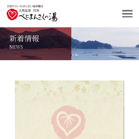
新着情報
NEWS