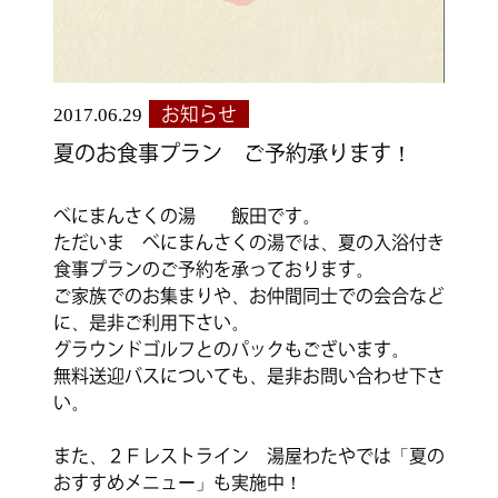
2017.06.29
お知らせ
夏のお食事プラン ご予約承ります！
べにまんさくの湯 飯田です。
ただいま べにまんさくの湯では、夏の入浴付き
食事プランのご予約を承っております。
ご家族でのお集まりや、お仲間同士での会合など
に、是非ご利用下さい。
グラウンドゴルフとのパックもございます。
無料送迎バスについても、是非お問い合わせ下さ
い。
また、２Ｆレストライン 湯屋わたやでは「夏の
おすすめメニュー」も実施中！