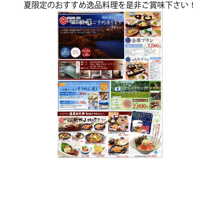
夏限定のおすすめ逸品料理を是非ご賞味下さい！