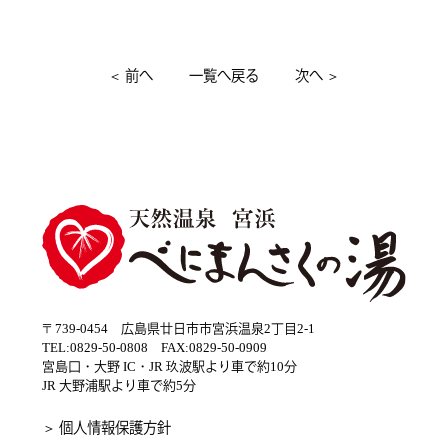
＜
前へ
一覧へ戻る
次へ
＞
〒739-0454 広島県廿日市市宮浜温泉2丁目2-1
TEL:0829-50-0808 FAX:0829-50-0909
宮島口・大野 IC・JR 玖波駅より車で約10分
JR 大野浦駅より車で約5分
＞ 個人情報保護方針