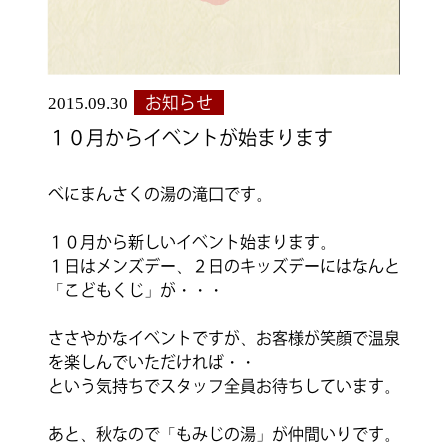
2015.09.30
お知らせ
１０月からイベントが始まります
べにまんさくの湯の滝口です。
１０月から新しいイベント始まります。
１日はメンズデー、２日のキッズデーにはなんと
「こどもくじ」が・・・
ささやかなイベントですが、お客様が笑顔で温泉
を楽しんでいただければ・・
という気持ちでスタッフ全員お待ちしています。
あと、秋なので「もみじの湯」が仲間いりです。