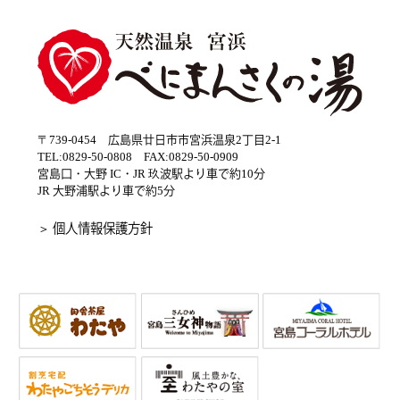
〒739-0454 広島県廿日市市宮浜温泉2丁目2-1
TEL:0829-50-0808 FAX:0829-50-0909
宮島口・大野 IC・JR 玖波駅より車で約10分
JR 大野浦駅より車で約5分
＞ 個人情報保護方針