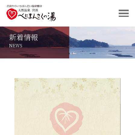
新着情報
NEWS