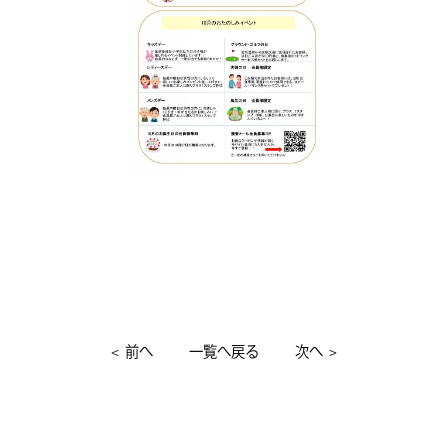
＜
前へ
一覧へ戻る
次へ
＞