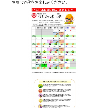
お風呂で秋をお楽しみください。