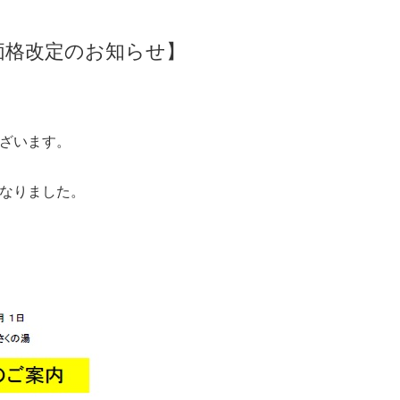
価格改定のお知らせ】
ざいます。
なりました。