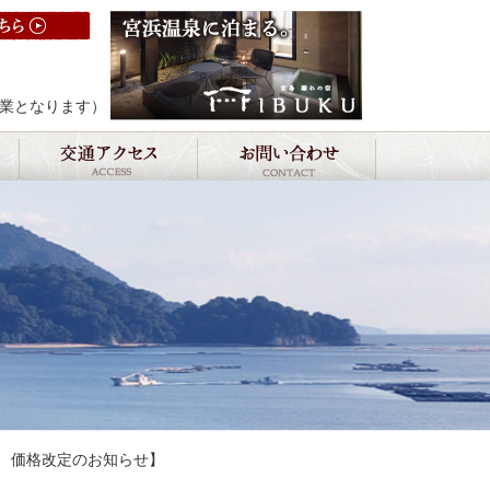
お問い合わせフォームはこちらから
休業となります）
 価格改定のお知らせ】